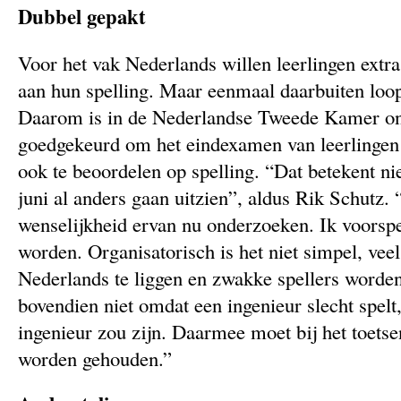
Dubbel gepakt
Voor het vak Nederlands willen leerlingen extr
aan hun spelling. Maar eenmaal daarbuiten loop
Daarom is in de Nederlandse Tweede Kamer on
goedgekeurd om het eindexamen van leerlingen 
ook te beoordelen op spelling. “Dat betekent ni
juni al anders gaan uitzien”, aldus Rik Schutz.
wenselijkheid ervan nu onderzoeken. Ik voorspel
worden. Organisatorisch is het niet simpel, veel
Nederlands te liggen en zwakke spellers worden
bovendien niet omdat een ingenieur slecht spelt,
ingenieur zou zijn. Daarmee moet bij het toets
worden gehouden.”