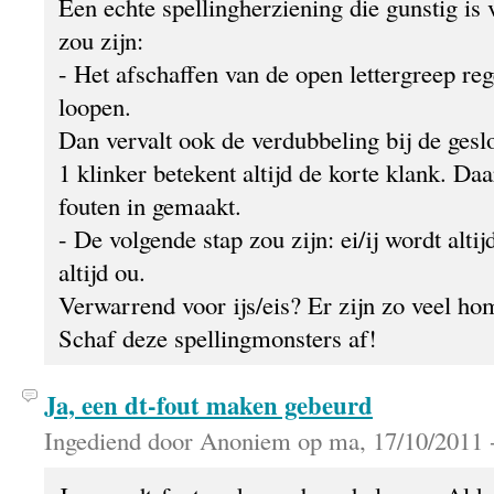
Een echte spellingherziening die gunstig is 
zou zijn:
- Het afschaffen van de open lettergreep re
loopen.
Dan vervalt ook de verdubbeling bij de geslo
1 klinker betekent altijd de korte klank. D
fouten in gemaakt.
- De volgende stap zou zijn: ei/ij wordt alti
altijd ou.
Verwarrend voor ijs/eis? Er zijn zo veel h
Schaf deze spellingmonsters af!
Ja, een dt-fout maken gebeurd
Ingediend door Anoniem op ma, 17/10/2011 -