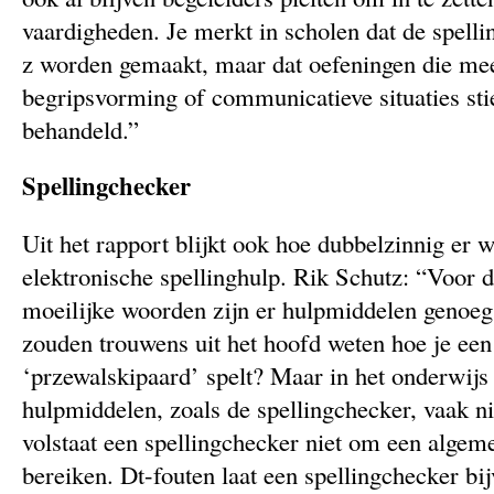
vaardigheden. Je merkt in scholen dat de spelli
z worden gemaakt, maar dat oefeningen die meer
begripsvorming of communicatieve situaties st
behandeld.”
Spellingchecker
Uit het rapport blijkt ook hoe dubbelzinnig er
elektronische spellinghulp. Rik Schutz: “Voor d
moeilijke woorden zijn er hulpmiddelen genoe
zouden trouwens uit het hoofd weten hoe je een
‘przewalskipaard’ spelt? Maar in het onderwijs
hulpmiddelen, zoals de spellingchecker, vaak n
volstaat een spellingchecker niet om een algeme
bereiken. Dt-fouten laat een spellingchecker bi