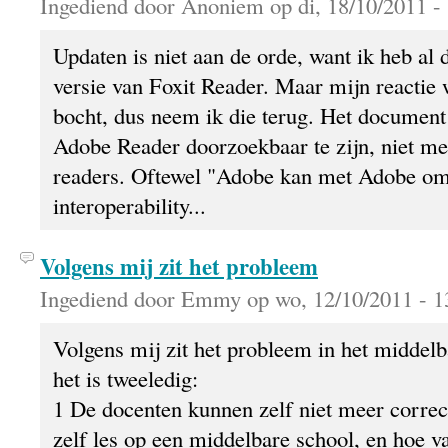
Ingediend door Anoniem op di, 18/10/2011 - 
Updaten is niet aan de orde, want ik heb al 
versie van Foxit Reader. Maar mijn reactie 
bocht, dus neem ik die terug. Het document 
Adobe Reader doorzoekbaar te zijn, niet m
readers. Oftewel "Adobe kan met Adobe om
interoperability...
Volgens mij zit het probleem
Ingediend door Emmy op wo, 12/10/2011 - 1
Volgens mij zit het probleem in het middel
het is tweeledig:
1 De docenten kunnen zelf niet meer correct
zelf les op een middelbare school, en hoe v