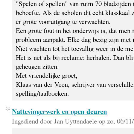
"Spelen of spellen" van ruim 70 bladzijden 
behoefte. Als de scholen dit echt klasskaal
er grote vooruitgang te verwachten.
Een grote fout in het onderwijs is, dat men 
probleem aanpakt. Elke dag bezig zijn met ie
Niet wachten tot het toevallig weer in de m
Het is net als bij reclame: herhalen. Dan blij
geheugen zitten.
Met vriendelijke groet,
Klaas van der Veen, schrijver van verschill
spelling/taalboeken.
Nattevingerwerk en open deuren
Ingediend door Jan Uyttendaele op zo, 06/11/