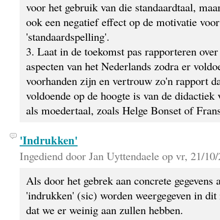
voor het gebruik van die standaardtaal, maa
ook een negatief effect op de motivatie voor
'standaardspelling'.
3. Laat in de toekomst pas rapporteren ove
aspecten van het Nederlands zodra er voldo
voorhanden zijn en vertrouw zo'n rapport d
voldoende op de hoogte is van de didactiek
als moedertaal, zoals Helge Bonset of Fra
'Indrukken'
Ingediend door Jan Uyttendaele op vr, 21/10/
Als door het gebrek aan concrete gegevens 
'indrukken' (sic) worden weergegeven in dit 
dat we er weinig aan zullen hebben.