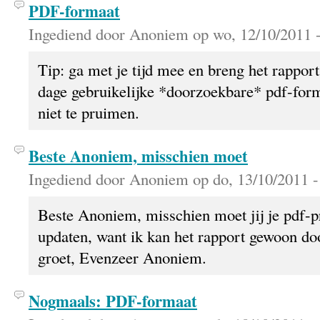
PDF-formaat
Ingediend door Anoniem op wo, 12/10/2011 -
Tip: ga met je tijd mee en breng het rapport
dage gebruikelijke *doorzoekbare* pdf-form
niet te pruimen.
Beste Anoniem, misschien moet
Ingediend door Anoniem op do, 13/10/2011 -
Beste Anoniem, misschien moet jij je pdf
updaten, want ik kan het rapport gewoon do
groet, Evenzeer Anoniem.
Nogmaals: PDF-formaat