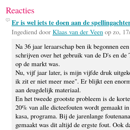
Reacties
Er is wel iets te doen aan de spellingachte
Ingediend door
Klaas van der Veen
op zo, 17
Na 36 jaar leraarschap ben ik begonnen een
schrijven over het gebruik van de D's en de 
op de markt was.
Nu, vijf jaar later, is mijn vijfde druk uit
ik zit er niet meer mee". Er blijkt een enor
aan deugdelijk materiaal.
En het tweede grootste probleem is de korte
20% van alle dicteefouten wordt gemaakt in 
kasa, programa. Bij de jarenlange foutenana
gemaakt was dit altijd de ergste fout. Ook d