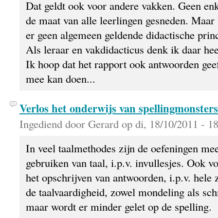
Dat geldt ook voor andere vakken. Geen enke
de maat van alle leerlingen gesneden. Maar 
er geen algemeen geldende didactische princ
Als leraar en vakdidacticus denk ik daar hee
Ik hoop dat het rapport ook antwoorden geeft
mee kan doen...
Verlos het onderwijs van spellingmonsters
Ingediend door Gerard op di, 18/10/2011 - 18
In veel taalmethodes zijn de oefeningen mee
gebruiken van taal, i.p.v. invullesjes. Ook 
het opschrijven van antwoorden, i.p.v. hele
de taalvaardigheid, zowel mondeling als sch
maar wordt er minder gelet op de spelling.