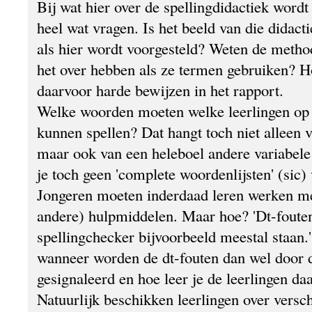
Bij wat hier over de spellingdidactiek wordt 
heel wat vragen. Is het beeld van die didacti
als hier wordt voorgesteld? Weten de metho
het over hebben als ze termen gebruiken? Ho
daarvoor harde bewijzen in het rapport.
Welke woorden moeten welke leerlingen op e
kunnen spellen? Dat hangt toch niet alleen va
maar ook van een heleboel andere variabele
je toch geen 'complete woordenlijsten' (sic)
Jongeren moeten inderdaad leren werken me
andere) hulpmiddelen. Maar hoe? 'Dt-fouten
spellingchecker bijvoorbeeld meestal staan.
wanneer worden de dt-fouten dan wel door 
gesignaleerd en hoe leer je de leerlingen 
Natuurlijk beschikken leerlingen over verschi